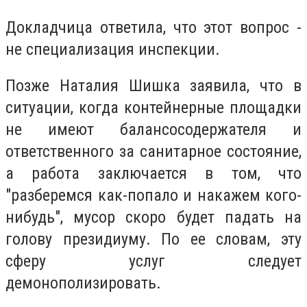
Докладчица ответила, что этот вопрос -
не специализация инспекции.
Позже Наталия Шишка заявила, что в
ситуации, когда контейнерные площадки
не имеют балансосодержателя и
ответственного за санитарное состояние,
а работа заключается в том, что
"разберемся как-попало и накажем кого-
нибудь", мусор скоро будет падать на
голову президиуму. По ее словам, эту
сферу услуг следует
демонополизировать.