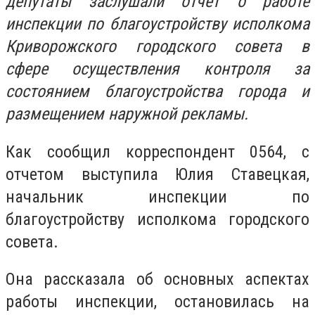
депутаты заслушали отчет о работе
инспекции по благоустройству исполкома
Криворожского городского совета в
сфере осуществления контроля за
состоянием благоустройства города и
размещением наружной рекламы.
Как сообщил корреспондент 0564, с
отчетом выступила Юлия Ставецкая,
начальник инспекции по
благоустройству исполкома городского
совета.
Она рассказала об основных аспектах
работы инспекции, остановилась на