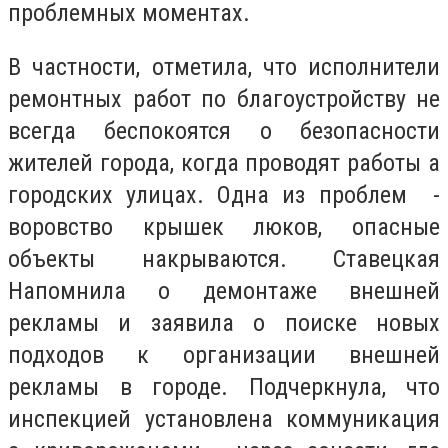
проблемных моментах.
В частности, отметила, что исполнители
ремонтных работ по благоустройству не
всегда беспокоятся о безопасности
жителей города, когда проводят работы а
городских улицах. Одна из проблем -
воровство крышек люков, опасные
объекты накрываются. Ставецкая
Напомнила о демонтаже внешней
рекламы и заявила о поиске новых
подходов к организации внешней
рекламы в городе. Подчеркнула, что
инспекцией установлена коммуникация