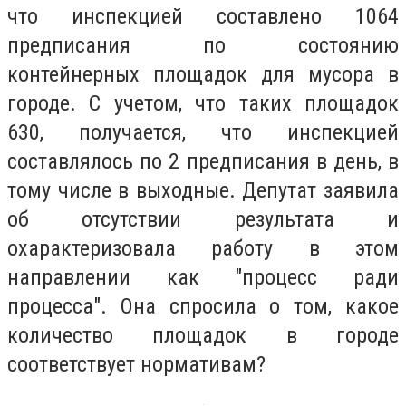
что инспекцией составлено 1064
предписания по состоянию
контейнерных площадок для мусора в
городе. С учетом, что таких площадок
630, получается, что инспекцией
составлялось по 2 предписания в день, в
тому числе в выходные. Депутат заявила
об отсутствии результата и
охарактеризовала работу в этом
направлении как "процесс ради
процесса". Она спросила о том, какое
количество площадок в городе
соответствует нормативам?