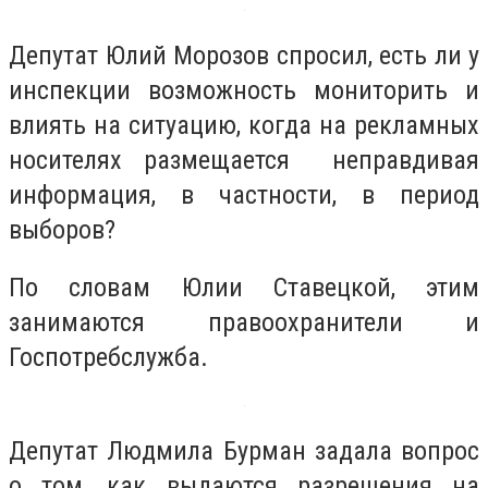
Депутат Юлий Морозов спросил, есть ли у
инспекции возможность мониторить и
влиять на ситуацию, когда на рекламных
носителях размещается неправдивая
информация, в частности, в период
выборов?
По словам Юлии Ставецкой, этим
занимаются правоохранители и
Госпотребслужба.
Депутат Людмила Бурман задала вопрос
о том, как выдаются разрешения на