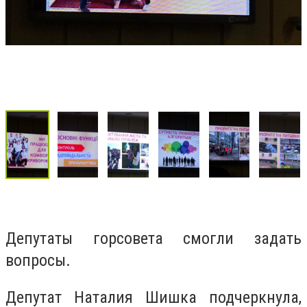
Депутаты горсовета смогли задать
вопросы.
Депутат Наталия Шишка подчеркнула,