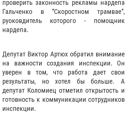
проверить законность рекламы нардепа
Гальченко в "Скоростном трамвае",
руоковдитель которого - помощник
нардепа.
Депутат Виктор Артюх обратил внимание
на важности создания инспекции. Он
уверен в том, что работа дает свои
результаты, но хотел бы больше. А
депутат Коломиец отметил открытость и
готовность к коммуникации сотрудников
инспекции.