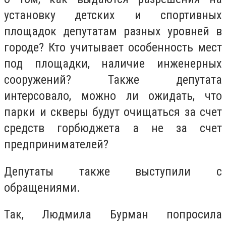
установку детских и спортивных
площадок депутатам разных уровней в
городе? Кто учитывает особенность мест
под площадки, наличие инженерных
сооружений? Также депутата
интерсовало, можно ли ожидать, что
парки и скверы будут очищаться за счет
средств горбюджета а не за счет
предпринимателей?
Депутаты также выступили с
обращениями.
Так, Людмила Бурман попросила