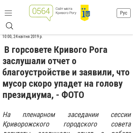
Рус
10:00, 24 квітня 2019 р.
В горсовете Кривого Рога
заслушали отчет о
благоустройстве и заявили, что
мусор скоро упадет на голову
президиума, - ФОТО
На пленарном заседании сессии
Криворожского городского совета