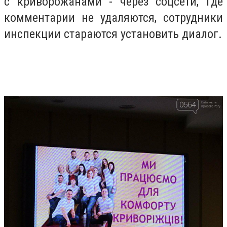
с криворожанами - через соцсети, где
комментарии не удаляются, сотрудники
инспекции стараются установить диалог.