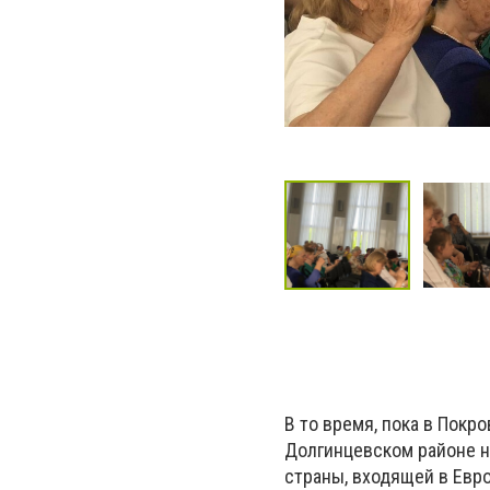
В то время, пока в Покр
Долгинцевском районе н
страны, входящей в Евро