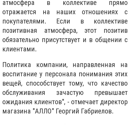
атмосфера в коллективе прямо
отражается на наших отношениях с
покупателями. Если в коллективе
позитивная атмосфера, этот позитив
обязательно присутствует и в общении с
клиентами.
Политика компании, направленная на
воспитание у персонала понимания этих
вещей, способствует тому, что качество
обслуживания зачастую превышает
ожидания клиентов", - отмечает директор
магазина "АЛЛО" Георгий Габриелов.