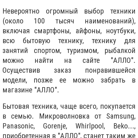
Невероятно огромный выбор техники
(около 100 тысяч наименований),
включая смартфоны, айфоны, ноутбуки,
всю бытовую технику, технику для
занятий спортом, туризмом, рыбалкой
можно найти на сайте "АЛЛО".
Осуществив заказ понравившейся
модели, позже ее можно забрать в
магазине "АЛЛО".
Бытовая техника, чаще всего, покупается
в семью. Микроволновка от Samsung,
Panasonic, Gorenje, Whirlpool, Beko...,
приобретенная в "АЛЛО", станет таким же