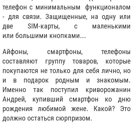
телефон с минимальным функционалом
- для связи. Защищенные, на одну или
две SIM-карты, с маленькими
или большими кнопками...
Айфоны, смартфоны, телефоны
составляют группу товаров, которые
покупаются не только для себя лично, но
и в подарок родным и знакомым.
Именно так поступил криворожанин
Андрей, купивший смартфон ко дню
рождения любимой жене. Какой? Это
должно остаться сюрпризом.