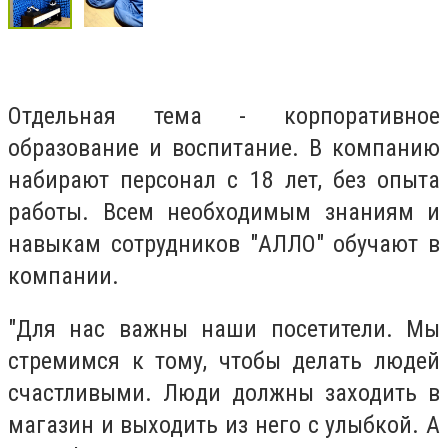
Отдельная тема - корпоративное
образование и воспитание. В компанию
набирают персонал с 18 лет, без опыта
работы. Всем необходимым знаниям и
навыкам сотрудников "АЛЛО" обучают в
компании.
"Для нас важны наши посетители. Мы
стремимся к тому, чтобы делать людей
счастливыми. Люди должны заходить в
магазин и выходить из него с улыбкой. А