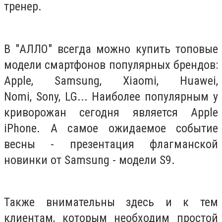
тренер.
В "АЛЛО" всегда можно купить топовые
модели смартфонов популярных брендов:
Apple, Samsung, Xiaomi, Huawei,
Nomi, Sony, LG... Наиболее популярным у
криворожан сегодня является Apple
iPhone. А самое ожидаемое событие
весны - презентация флагманской
новинки от Samsung - модели S9.
Также внимательны здесь и к тем
клиентам, которым необходим простой