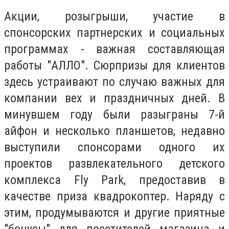
Акции, розыгрыши, участие в
спонсорских партнерских и социальных
программах - важная составляющая
работы "АЛЛО". Сюрпризы для клиентов
здесь устраивают по случаю важных для
компании вех и праздничных дней. В
минувшем году были разыграны 7-й
айфон и несколько планшетов, недавно
выступили спонсорами одного их
проектов развлекательного детского
комплекса Fly Park, предоставив в
качестве приза квадрокоптер. Наряду с
этим, продумываются и другие приятные
"бонусы" для посетителей магазина и