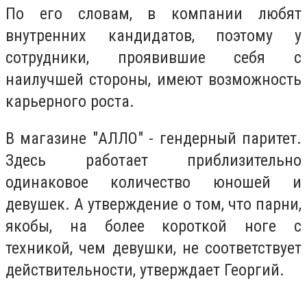
По его словам, в компании любят
внутренних кандидатов, поэтому у
сотрудники, проявившие себя с
наилучшей стороны, имеют возможность
карьерного роста.
В магазине "АЛЛО" - гендерный паритет.
Здесь работает приблизительно
одинаковое количество юношей и
девушек. А утверждение о том, что парни,
якобы, на более короткой ноге с
техникой, чем девушки, не соответствует
действительности, утверждает Георгий.