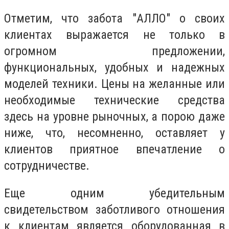
Отметим, что забота "АЛЛО" о своих
клиентах выражается не только в
огромном предложении,
функциональных, удобных и надежных
моделей техники. Цены на желанные или
необходимые технические средства
здесь на уровне рыночных, а порою даже
ниже, что, несомненно, оставляет у
клиентов приятное впечатление о
сотрудничестве.
Еще одним убедительным
свидетельством заботливого отношения
к клиентам является оборудованная в