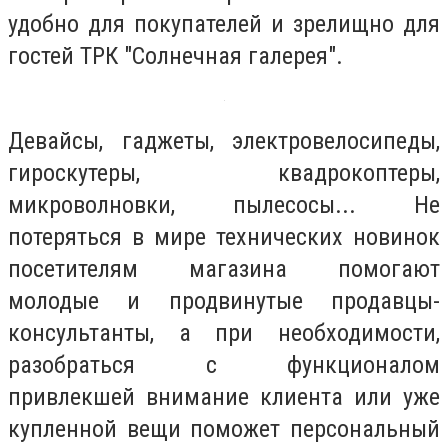
удобно для покупателей и зрелищно для
гостей ТРК "Солнечная галерея".
Девайсы, гаджеты, электровелосипеды,
гироскутеры, квадрокоптеры,
микроволновки, пылесосы... Не
потеряться в мире технических новинок
посетителям магазина помогают
молодые и продвинутые продавцы-
консультанты, а при необходимости,
разобраться с функционалом
привлекшей внимание клиента или уже
купленной вещи поможет персональный