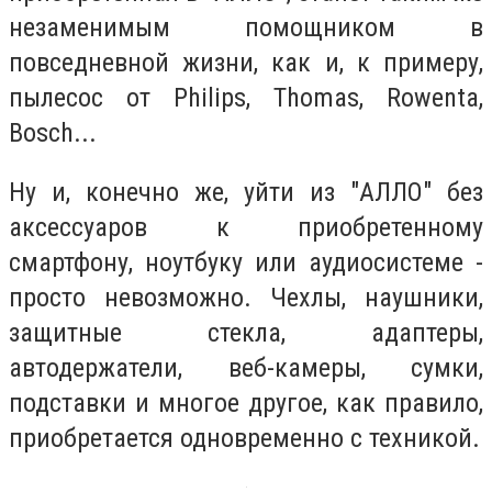
незаменимым помощником в
повседневной жизни, как и, к примеру,
пылесос от Philips, Thomas, Rowenta,
Bosch...
Ну и, конечно же, уйти из "АЛЛО" без
аксессуаров к приобретенному
смартфону, ноутбуку или аудиосистеме -
просто невозможно. Чехлы, наушники,
защитные стекла, адаптеры,
автодержатели, веб-камеры, сумки,
подставки и многое другое, как правило,
приобретается одновременно с техникой.