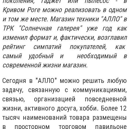
поколения, гаджет или пылесос - в
Кривом Роге можно реализовать в одном
и том же месте. Магазин техники "АЛЛО" в
ТРК "Солнечная галерея" уже год как
изменил формат и, фактически, возглавил
рейтинг симпатий покупателей, как
самый удобный и необходимый в
современной жизни магазин.
Сегодня в "АЛЛО" можно решить любую
задачу, связанную с коммуникациями,
связью, организацией повседневной
жизни, активного досуга, хобби. Более 12
тысяч наименований товара размещены
в просторном торговом павильоне