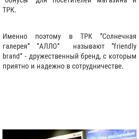
ТРК.
Именно поэтому в ТРК "Солнечная
галерея" "АЛЛО" называют "friendly
brand" - дружественный бренд, с которым
приятно и надежно в сотрудничестве.