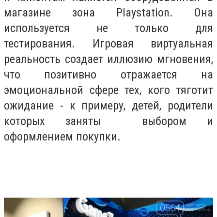
магазине зона Playstation. Она
используется не только для
тестирования. Игровая виртуальная
реальность создает иллюзию мгновения,
что позитивно отражается на
эмоциональной сфере тех, кого тяготит
ожидание - к примеру, детей, родители
которых заняты выбором и
оформлением покупки.