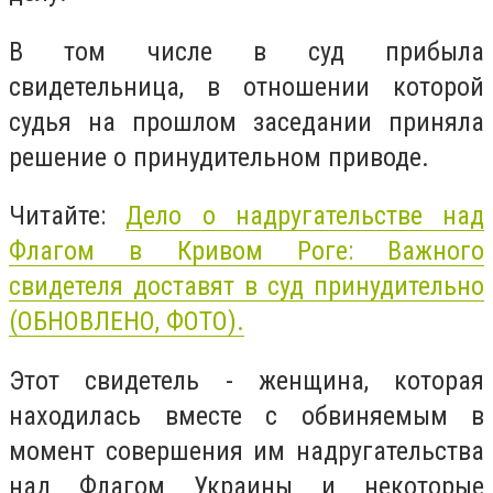
В том числе в суд прибыла
свидетельница, в отношении которой
судья на прошлом заседании приняла
решение о принудительном приводе.
Читайте:
Дело о надругательстве над
Флагом в Кривом Роге: Важного
свидетеля доставят в суд принудительно
(ОБНОВЛЕНО, ФОТО).
Этот свидетель - женщина, которая
находилась вместе с обвиняемым в
момент совершения им надругательства
над Флагом Украины и некоторые