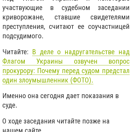
участвующие в судебном заседании
криворожане, ставшие свидетелями
преступления, считают ее соучастницей
подсудимого.
Читайте:
В деле о надругательстве над
Флагом Украины озвучен вопрос
прокурору: Почему перед судом предстал
один злоумышленник (ФОТО).
Именно она сегодня дает показания в
суде.
О ходе заседания читайте позже на
нашем сайте.