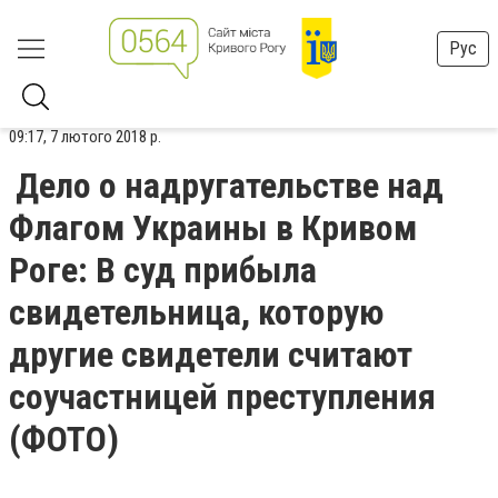
Рус
09:17, 7 лютого 2018 р.
Дело о надругательстве над
Флагом Украины в Кривом
Роге: В суд прибыла
свидетельница, которую
другие свидетели считают
соучастницей преступления
(ФОТО)