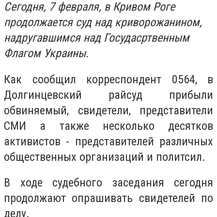
Сегодня, 7 февраля, в Кривом Роге
продолжается суд над криворожанином,
надругавшимся над Госудасртвенным
Флагом Украины.
Как сообщил корреспондент 0564, в
Долгинцевский райсуд прибыли
обвиняемый, свидетели, представители
СМИ а также несколько десятков
активистов - представителей различных
общественных организаций и политсил.
В ходе судебного заседания сегодня
продолжают опрашивать свидетелей по
делу.