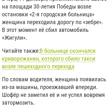
на площади 30-летия Победы возле
остановки «2-я городская больница»
женщина переходила дорогу по «зебре».
В этот момент её сбил автомобиль
«Жигули».
Читайте также:
В больнице скончался
криворожанин, которого сбило такси
возле пешеходного перехода
По словам водителя, женщина появилась
из-за машины, проезжавшей впереди.
Шофёр не заметил её и не успел вовремя
затормозить.