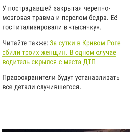
У пострадавшей закрытая черепно-
мозговая травма и перелом бедра. Её
госпитализировали в «тысячку».
Читайте также:
За сутки в Кривом Роге
сбили троих женщин. В одном случае
водитель скрылся с места ДТП
Правоохранители будут устанавливать
все детали случившегося.