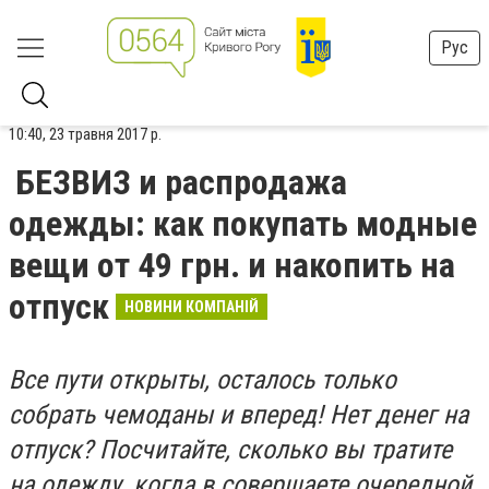
Рус
10:40, 23 травня 2017 р.
БЕЗВИЗ и распродажа
одежды: как покупать модные
вещи от 49 грн. и накопить на
отпуск
НОВИНИ КОМПАНІЙ
Все пути открыты, осталось только
собрать чемоданы и вперед! Нет денег на
отпуск? Посчитайте, сколько вы тратите
на одежду, когда в совершаете очередной