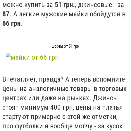
можно купить за
51 грн.
, джинсовые - за
87
. А легкие мужские майки обойдутся в
66 грн
.
шорты от 51 грн
Впечатляет, правда? А теперь вспомните
цены на аналогичные товары в торговых
центрах или даже на рынках. Джинсы
стоят минимум 400 грн, цены на платья
стартуют примерно с этой же отметки,
про футболки я вообще молчу - за кусок