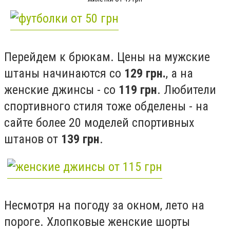
Перейдем к брюкам. Цены на мужские
штаны начинаются со
129 грн.
, а на
женские джинсы - со
119 грн
. Любители
спортивного стиля тоже обделены - на
сайте более 20 моделей спортивных
штанов от
139 грн
.
Несмотря на погоду за окном, лето на
пороге. Хлопковые женские шорты