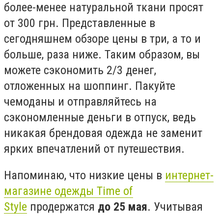
более-менее натуральной ткани просят
от 300 грн. Представленные в
сегодняшнем обзоре цены в три, а то и
больше, раза ниже. Таким образом, вы
можете сэкономить 2/3 денег,
отложенных на шоппинг. Пакуйте
чемоданы и отправляйтесь на
сэкономленные деньги в отпуск, ведь
никакая брендовая одежда не заменит
ярких впечатлений от путешествия.
Напоминаю, что низкие цены в
интернет-
магазине одежды Time of
Style
продержатся
до 25 мая
. Учитывая