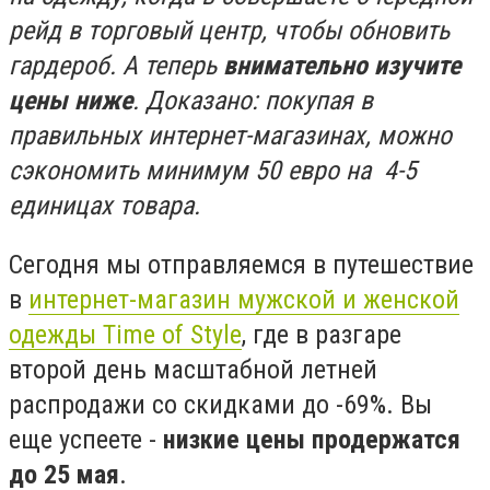
рейд в торговый центр, чтобы обновить
гардероб. А теперь
внимательно изучите
цены ниже
. Доказано: покупая в
правильных интернет-магазинах, можно
сэкономить минимум 50 евро на 4-5
единицах товара.
Сегодня мы отправляемся в путешествие
в
интернет-магазин мужской и женской
одежды Time of Style
, где в разгаре
второй день масштабной летней
распродажи со скидками до -69%. Вы
еще успеете -
низкие цены продержатся
до 25 мая
.