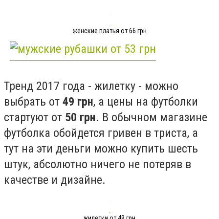
женские платья от 66 грн
Тренд 2017 года - жилетку - можно
выбрать от
49 грн
, а цены на футболки
стартуют от
50 грн
. В обычном магазине
футболка обойдется гривен в триста, а
тут на эти деньги можно купить шесть
штук, абсолютно ничего не потеряв в
качестве и дизайне.
жилетки от 49 грн