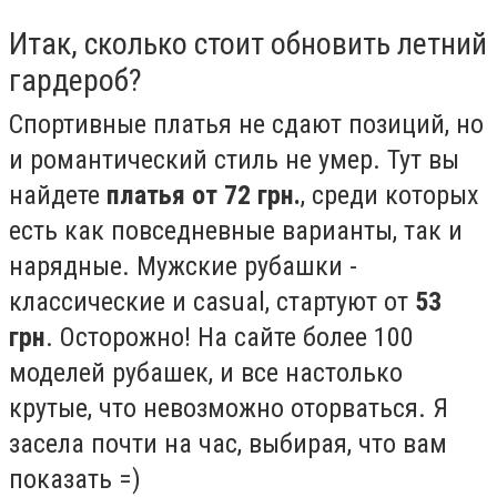
Итак, сколько стоит обновить летний
гардероб?
Спортивные платья не сдают позиций, но
и романтический стиль не умер. Тут вы
найдете
платья от 72 грн.
, среди которых
есть как повседневные варианты, так и
нарядные. Мужские рубашки -
классические и сasual, стартуют от
53
грн
. Осторожно! На сайте более 100
моделей рубашек, и все настолько
крутые, что невозможно оторваться. Я
засела почти на час, выбирая, что вам
показать =)