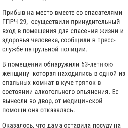
Прибыв на место вместе со спасателями
ГПРЧ 29, осуществили принудительный
вход в помещения для спасения жизни и
здоровья человека, сообщили в пресс-
службе патрульной полиции.
В помещении обнаружили 63-летнюю
женщину которая находились в одной из
спальных комнат в куче тряпок в
состоянии алкогольного опьянения. Ее
вынесли во двор, от медицинской
помощи она отказалась.
Оказалось, что дама оставила посуду на