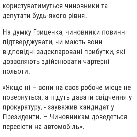
користуватимуться чиновники та
депутати будь-якого рівня.
На думку Гриценка, чиновники повинні
підтверджувати, чи мають вони
відповідні задекларовані прибутки, які
дозволяють здійснювати чартерні
польоти.
«Якщо ні – вони на своє робоче місце не
повернуться, а підуть давати свідчення у
прокуратуру, - зауважив кандидат у
Президенти. – Чиновникам доведеться
пересісти на автомобіль».