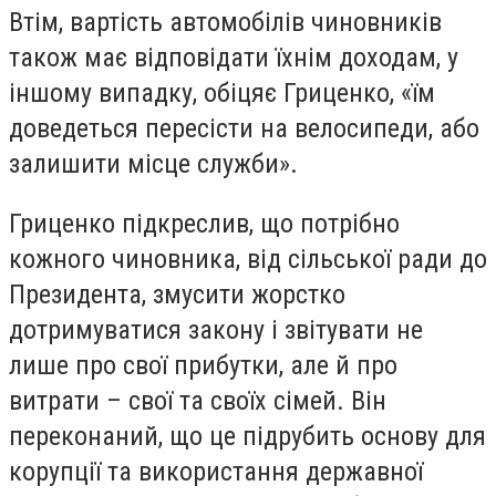
Втім, вартість автомобілів чиновників
також має відповідати їхнім доходам, у
іншому випадку, обіцяє Гриценко, «їм
доведеться пересісти на велосипеди, або
залишити місце служби».
Гриценко підкреслив, що потрібно
кожного чиновника, від сільської ради до
Президента, змусити жорстко
дотримуватися закону і звітувати не
лише про свої прибутки, але й про
витрати – свої та своїх сімей. Він
переконаний, що це підрубить основу для
корупції та використання державної