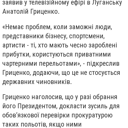
заявив у телевізійному ефірі в Луганську
Анатолій Гриценко.
«Немає проблем, коли заможні люди,
представники бізнесу, спортсмени,
артисти - ті, хто мають чесно зароблені
прибутки, користуються приватними
чартерними перельотами», - підкреслив
Гриценко, додаючи, що це не стосується
державних чиновників.
Гриценко наголосив, що у разі обрання
його Президентом, докласти зусиль для
обов’язкової перевірки прокуратурою
таких польотів, якщо ними