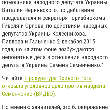
помощника народного депутата Украины
Виталия Чернявского, по действиям
председателя и секретаря горизбиркома
Гивеля и Орлова, по действиям народных
депутатов Украины Колесникова,
Павлова и Гальченко 2 декабря 2015
года, но на этом фоне возбуждаются
непонятные дела в отношении народного
депутата Украины Семена Семенченко."
Читайте:
Прокуратура Кривого Рога
открыла уголовное дело против нардепа
Семенченко (ВИДЕО).
По мнению заявителей, это блокирование