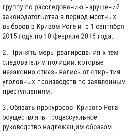
группу по расследованию нарушений
законодательства в период местных
выборов в Кривом Роге и с 1 сентября
2015 года по 10 февраля 2016 года.
2. Принять меры реагирования к тем
следователям полиции, которые
незаконно отказывались от открытия
уголовных производств по заявленным
преступлениям.
3. Обязать прокуроров Кривого Рога
осуществлять процессуальное
руководство надлежащим образом.