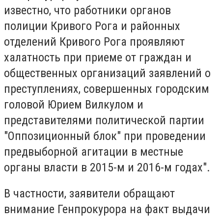
известно, что работники органов
полиции Кривого Рога и районных
отделений Кривого Рога проявляют
халатность при приеме от граждан и
общественных организаций заявлений о
преступлениях, совершенных городским
головой Юрием Вилкулом и
представителями политической партии
"Оппозиционный блок" при проведении
предвыборной агитации в местные
органы власти в 2015-м и 2016-м годах".
В частности, заявители обращают
внимание Генпрокурора на факт выдачи