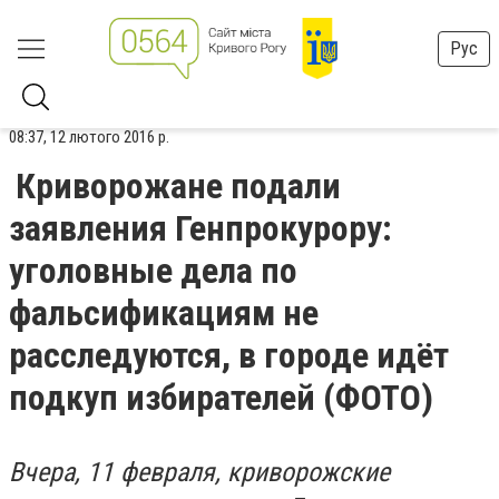
Рус
08:37, 12 лютого 2016 р.
Криворожане подали
заявления Генпрокурору:
уголовные дела по
фальсификациям не
расследуются, в городе идёт
подкуп избирателей (ФОТО)
Вчера, 11 февраля, криворожские