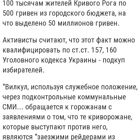
100 тысячам жителей Кривого Рога по
500 гривен из городского бюджета, на
что выделено 50 миллионов гривен.
Активисты считают, что этот факт можно
квалифицировать по ст.ст. 157, 160
Уголовного кодекса Украины - подкуп
избирателей.
"Вилкул, используя служебное положение,
через подконтрольные коммунальные
СМИ... обращается к горожанам с
заявлениями о том, что те криворожане,
которые выступают против него,
являются "заезжими рейдерами из