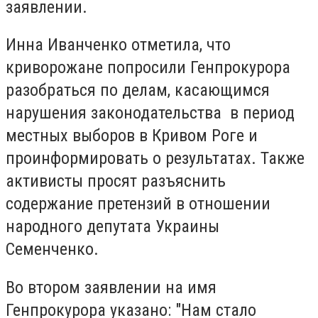
заявлении.
Инна Иванченко отметила, что
криворожане попросили Генпрокурора
разобраться по делам, касающимся
нарушения законодательства в период
местных выборов в Кривом Роге и
проинформировать о результатах. Также
активисты просят разъяснить
содержание претензий в отношении
народного депутата Украины
Семенченко.
Во втором заявлении на имя
Генпрокурора указано: "Нам стало