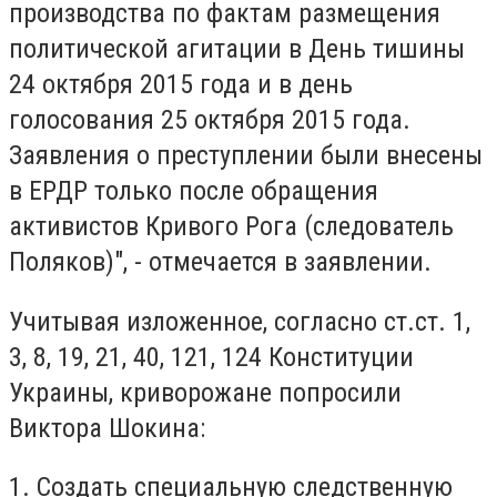
производства по фактам размещения
политической агитации в День тишины
24 октября 2015 года и в день
голосования 25 октября 2015 года.
Заявления о преступлении были внесены
в ЕРДР только после обращения
активистов Кривого Рога (следователь
Поляков)", - отмечается в заявлении.
Учитывая изложенное, согласно ст.ст. 1,
3, 8, 19, 21, 40, 121, 124 Конституции
Украины, криворожане попросили
Виктора Шокина:
1. Создать специальную следственную