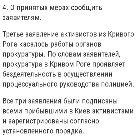
4. О принятых мерах сообщить
заявителям.
Третье заявление активистов из Кривого
Рога касалось работы органов
прокуратуры. По словам заявителей,
прокуратура в Кривом Роге проявляет
бездеятельность в осуществлении
процессуального руководства полицией.
Все три заявления были подписаны
всеми прибывшими в Киев активистами
и зарегистрированы согласно
установленного порядка.