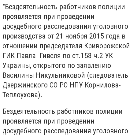
"Бездеятельность работников полиции
проявляется при проведении
досудебного расследования уголовного
производства от 21 ноября 2015 года в
отношении председателя Криворожской
ГИК Павла Гивеля по ст.158 ч.2 УК
Украины, открытого по заявлению
Василины Никульниковой (следователь
Дзержинского СО РО НПУ Корнилова-
Теплоухова).
Бездеятельность работников полиции
проявляется при проведении
досудебного расследования уголовного