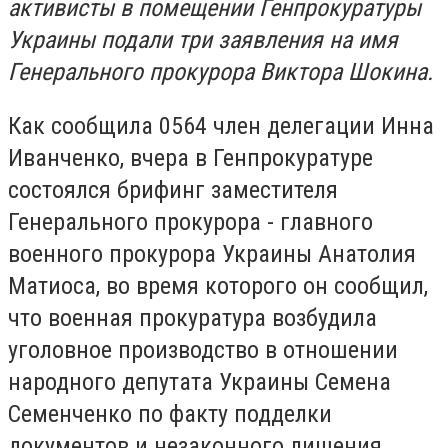
активисты в помещении Генпрокуратуры
Украины подали три заявления на имя
Генерального прокурора Виктора Шокина.
Как сообщила 0564 член делегации Инна
Иванченко, вчера в Генпрокуратуре
состоялся брифинг заместителя
Генерального прокурора - главного
военного прокурора Украины Анатолия
Матиоса, во время которого он сообщил,
что военная прокуратура возбудила
уголовное производство в отношении
народного депутата Украины Семена
Семенченко по факту подделки
документов и незаконного лишения