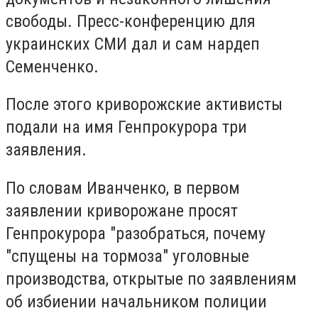
свободы. Пресс-конференцию для
украинских СМИ дал и сам нардеп
Семенченко.
После этого криворожские активисты
подали на имя Генпрокурора три
заявления.
По словам Иванченко, в первом
заявлении криворожане просят
Генпрокурора "разобраться, почему
"спущены на тормоза" уголовные
производства, открытые по заявлениям
об избиении начальником полиции