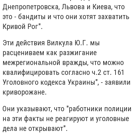
Днепропетровска, Львова и Киева, что
это - бандиты и что они хотят захватить
Кривой Рог".
Эти действия Вилкула Ю.Г. мы
расцениваем как разжигание
межрегиональной вражды, что можно
квалифицировать согласно ч.2 ст. 161
Уголовного кодекса Украины", - заявили
криворожане.
Они указывают, что "работники полиции
на эти факты не реагируют и уголовные
дела не открывают".