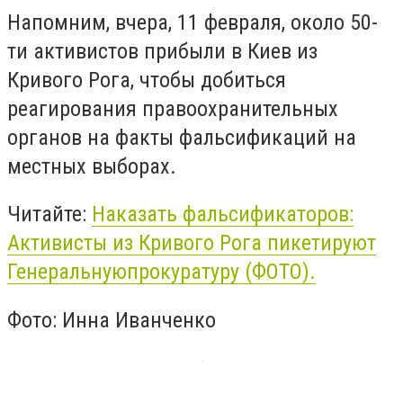
Напомним, вчера, 11 февраля, около 50-
ти активистов прибыли в Киев из
Кривого Рога, чтобы добиться
реагирования правоохранительных
органов на факты фальсификаций на
местных выборах.
Читайте:
Наказать фальсификаторов:
Активисты из Кривого Рога пикетируют
Генеральнуюпрокуратуру (ФОТО).
Фото: Инна Иванченко