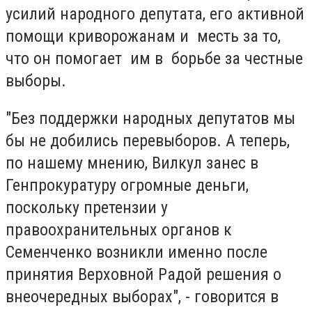
усилий народного депутата, его активной
помощи криворожанам и месть за то,
что он помогает им в борьбе за честные
выборы.
"Без поддержки народных депутатов мы
бы не добились перевыборов. А теперь,
по нашему мнению, Вилкул занес в
Генпрокуратуру огромные деньги,
поскольку претензии у
правоохранительных органов к
Семенченко возникли именно после
принятия Верховной Радой решения о
внеочередных выборах", - говорится в