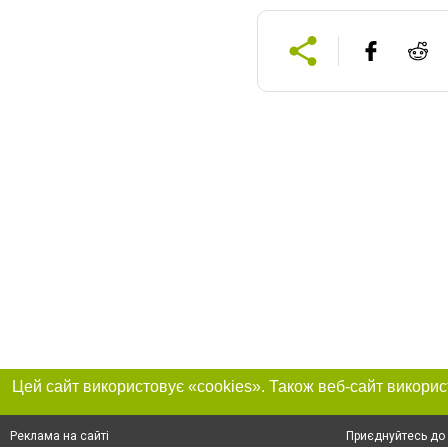
Приєднуйтесь до 
Реклама на сайті