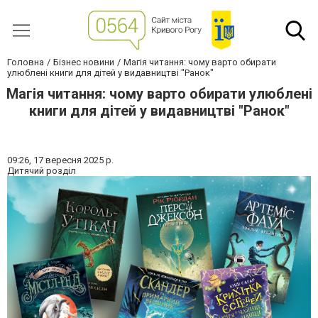
Головна
Бізнес новини
Магія читання: чому варто обирати
улюблені книги для дітей у видавництві "Ранок"
Магія читання: чому варто обирати улюблені
книги для дітей у видавництві "Ранок"
09:26,
17 вересня 2025 р.
Дитячий розділ