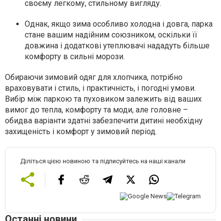
своєму легкому, стильному вигляду.
Однак, якщо зима особливо холодна і довга, парка
стане вашим надійним союзником, оскільки її
довжина і додаткові утеплювачі нададуть більше
комфорту в сильні морози.
Обираючи зимовий одяг для хлопчика, потрібно
враховувати і стиль, і практичність, і погодні умови.
Вибір між паркою та пуховиком залежить від ваших
вимог до тепла, комфорту та моди, але головне –
обидва варіанти здатні забезпечити дитині необхідну
захищеність і комфорт у зимовий період.
Діліться цією новиною та підписуйтесь на наші канали
Останні новини