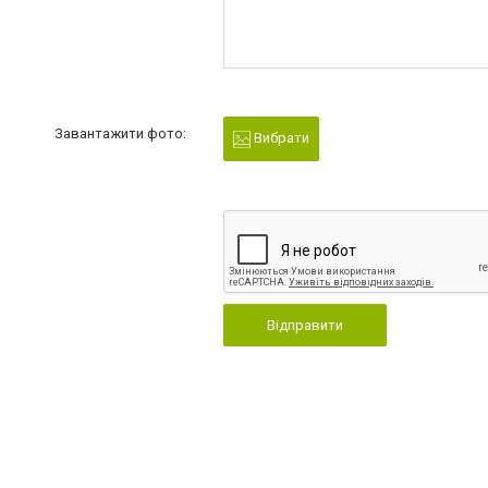
Завантажити фото:
Вибрати
Відправити