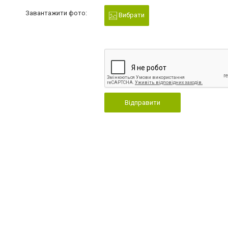
Завантажити фото:
Вибрати
Відправити