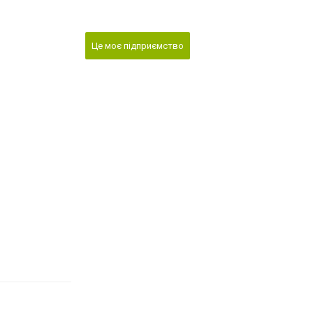
Це моє підприємство