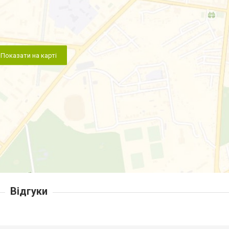
Показати на карті
Відгуки