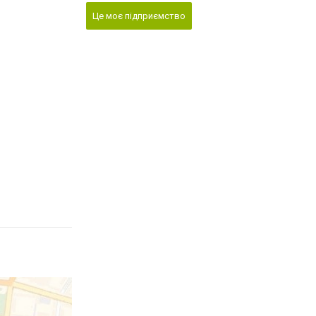
Це моє підприємство