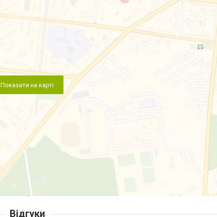
Показати на карті
Відгуки