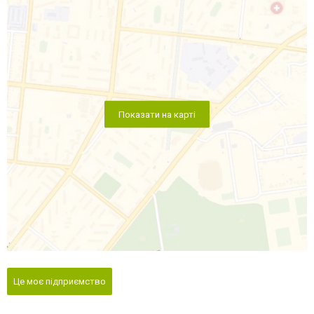
Показати на карті
Це моє підприємство