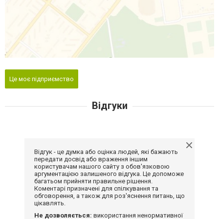
Це моє підприємство
Відгуки
Відгук - це думка або оцінка людей, які бажають
передати досвід або враження іншим
користувачам нашого сайту з обов'язковою
аргументацією залишеного відгука. Це допоможе
багатьом прийняти правильне рішення.
Коментарі призначені для спілкування та
обговорення, а також для роз'яснення питань, що
цікавлять.
Не дозволяється:
використання ненормативної