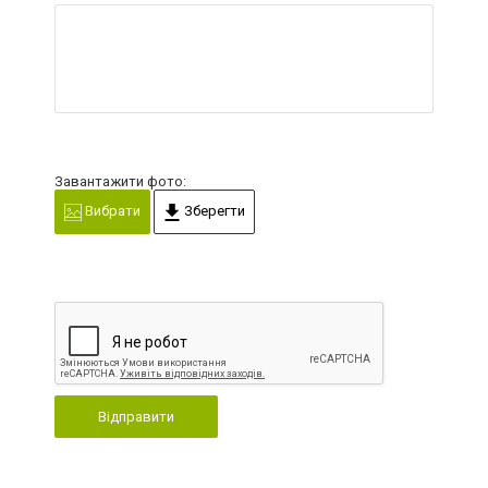
Завантажити фото:
Вибрати
Зберегти
Відправити