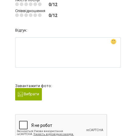
0/12
Співвідношення
0/12
Відгук:
Завантажити фото:
Вибрати