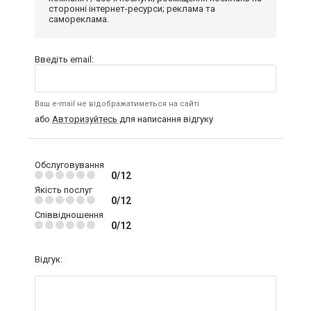
сторонні інтернет-ресурси; реклама та
самореклама.
Введіть email:
Ваш e-mail не відображатиметься на сайті
або
Авторизуйтесь
для написання відгуку
Обслуговування
0/12
Якість послуг
0/12
Співвідношення
0/12
Відгук: