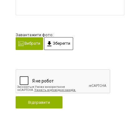
Завантажити фото:
Вибрати
Зберегти
Відправити