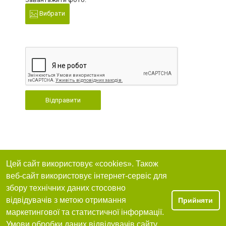
Вибрати
Відправити
Цей сайт використовує «cookies». Також
веб-сайт використовує інтернет-сервіс для
збору технічних даних стосовно
відвідувачів з метою отримання
Прийняти
маркетингової та статистичної інформації.
Умови обробки даних відвідувачів сайту