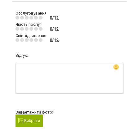
Обслуговування
0/12
Якість послуг
0/12
Співвідношення
0/12
Відгук:
Завантажити фото:
Вибрати