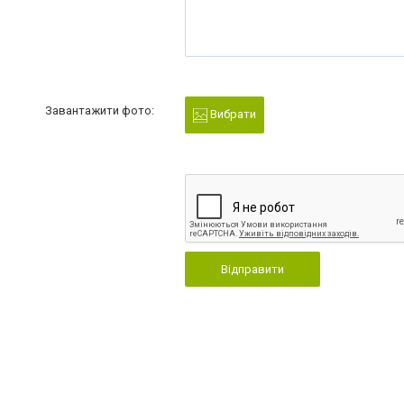
Завантажити фото:
Вибрати
Відправити