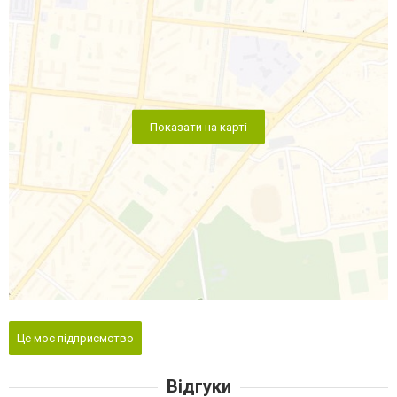
Показати на карті
Це моє підприємство
Відгуки