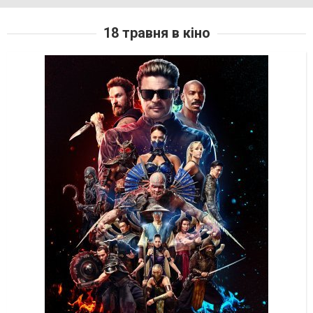
18 травня в кіно