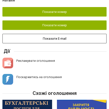
Наталія
Показати номер
Показати номер
Показати E-mail
Дії
Рекламувати оголошення
Поскаржитись на оголошення
Схожі оголошення