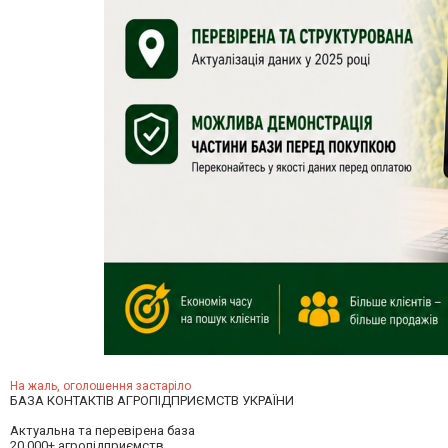
На жаль, оголошення застаріло
БАЗА КОНТАКТІВ АГРОПІДПРИЄМСТВ УКРАЇНИ
Актуальна та перевірена база
20 000+ агропідприємств