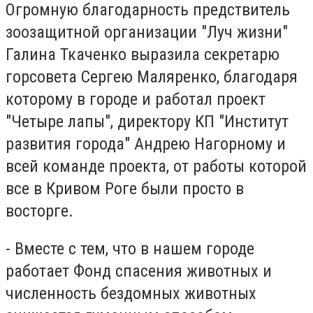
Огромную благодарность предствитель
зоозащитной организации "Луч жизни"
Галина Ткаченко выразила секретарю
горсовета Сергею Маляренко, благодаря
которому в городе и работал проект
"Четыре лапы", директору КП "Институт
развития города" Андрею Нагорному и
всей команде проекта, от работы которой
все в Кривом Роге были просто в
восторге.
- Вместе с тем, что в нашем городе
работает Фонд спасения животных и
численность бездомных животных