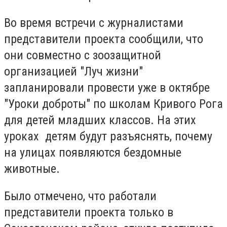
Во время встречи с журналистами
представители проекта сообщили, что
они совместно с зоозащитной
организацией "Луч жизни"
запланировали провести уже в октябре
"Уроки доброты" по школам Кривого Рога
для детей младших классов. На этих
уроках детям будут разъяснять, почему
на улицах появляются бездомные
животные.
Было отмечено, что работали
представители проекта только в