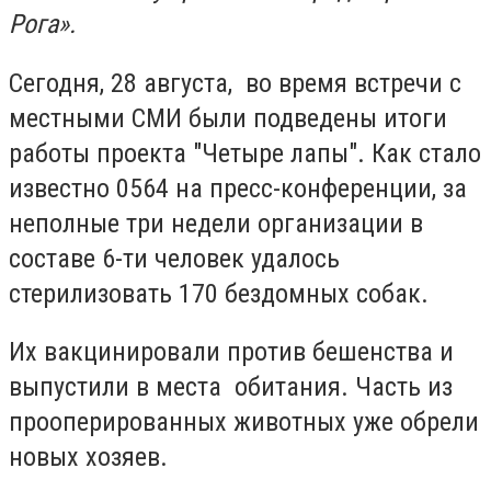
Рога».
Сегодня, 28 августа, во время встречи с
местными СМИ были подведены итоги
работы проекта "Четыре лапы". Как стало
известно 0564 на пресс-конференции, за
неполные три недели организации в
составе 6-ти человек удалось
стерилизовать 170 бездомных собак.
Их вакцинировали против бешенства и
выпустили в места обитания. Часть из
прооперированных животных уже обрели
новых хозяев.