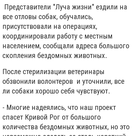
Представители "Луча жизни" ездили на
все отловы собак, обучались,
присутствовали на операциях,
координировали работу с местным
населением, сообщали адреса большого
скопления бездомных животных.
После стерилизации ветеринары
обзвонили волонтеров и уточнили, все
ли собаки хорошо себя чувствуют.
- Многие надеялись, что наш проект
спасет Кривой Рог от большого
количества бездомных животных, но это