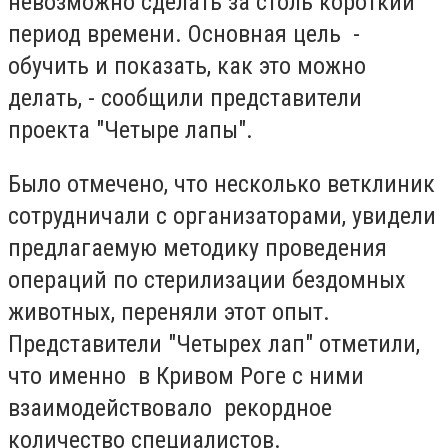
невозможно сделать за столь короткий
период времени. Основная цель -
обучить и показать, как это можно
делать, - сообщили представители
проекта "Четыре лапы".
Было отмечено, что несколько ветклиник
сотрудничали с организаторами, увидели
предлагаемую методику проведения
операций по стерилизации бездомных
животных, переняли этот опыт.
Представители "Четырех лап" отметили,
что именно в Кривом Роге с ними
взаимодействовало рекордное
количество специалистов.