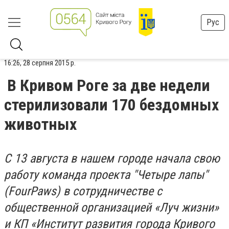
Рус
16:26, 28 серпня 2015 р.
В Кривом Роге за две недели
стерилизовали 170 бездомных
животных
С 13 августа в нашем городе начала свою
работу команда проекта "Четыре лапы"
(FourPaws) в сотрудничестве с
общественной организацией «Луч жизни»
и КП «Институт развития города Кривого