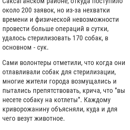
Саксаганском районе, откуда поступило
около 200 заявок, но из-за нехватки
времени и физической невозможности
провести больше операций в сутки,
удалось стерилизовать 170 собак, в
основном - сук.
Сами волонтеры отметили, что когда они
отлавливали собак для стерилизации,
многие жители города возмущались и
пытались препятствовать, крича, что "вы
несете собаку на котлеты". Каждому
криворожанину объясняли, куда и для
чего везут животное.