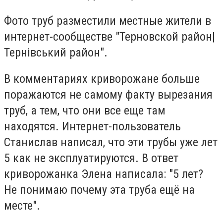
Фото труб разместили местные жители в
интернет-сообществе "Терновской район|
Тернівський район".
В комментариях криворожане больше
поражаются не самому факту вырезания
труб, а тем, что они все еще там
находятся. Интернет-пользователь
Станислав написал, что эти трубы уже лет
5 как не эксплуатируются. В ответ
криворожанка Элена написала: "5 лет?
Не понимаю почему эта труба ещё на
месте".