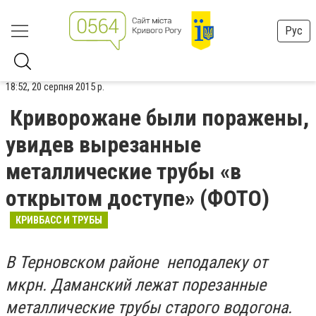
Рус
18:52, 20 серпня 2015 р.
Криворожане были поражены,
увидев вырезанные
металлические трубы «в
открытом доступе» (ФОТО)
КРИВБАСС И ТРУБЫ
В Терновском районе неподалеку от
мкрн. Даманский лежат порезанные
металлические трубы старого водогона.