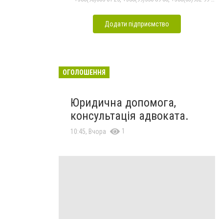
Додати підприємство
ОГОЛОШЕННЯ
Юридична допомога,
консультація адвоката.
1
10:45, Вчора