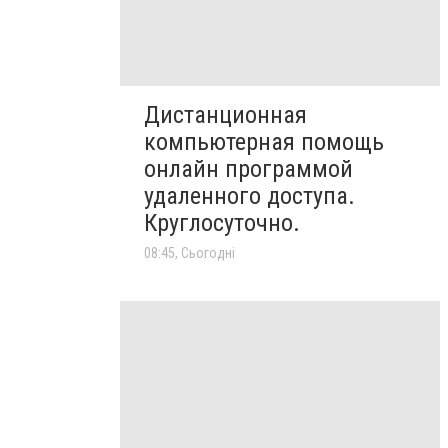
Дистанционная
компьютерная помощь
онлайн программой
удаленного доступа.
Круглосуточно.
08:45, Сьогодні