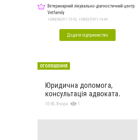
Ветеринарний лікувально-діагностичний центр
Vetfamily
+380(96)911-75-55, +380(67)911-19-49
Додати підприємство
ОГОЛОШЕННЯ
Юридична допомога,
консультація адвоката.
1
10:45, Вчора