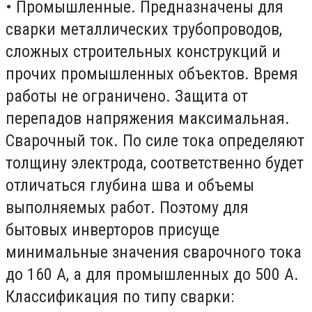
• Промышленные. Предназначены для
сварки металлических трубопроводов,
сложных строительных конструкций и
прочих промышленных объектов. Время
работы не ограничено. Защита от
перепадов напряжения максимальная.
Сварочный ток. По силе тока определяют
толщину электрода, соответственно будет
отличаться глубина шва и объемы
выполняемых работ. Поэтому для
бытовых инверторов присуще
минимальные значения сварочного тока
до 160 А, а для промышленных до 500 А.
Классификация по типу сварки: