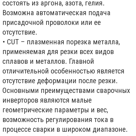
состоять из аргона, азота, гелия.
Возможна автоматическая подача
присадочной проволоки или ее
отсутствие.
• CUT – плазменная порезка металла,
применяемая для резки всех видов
сплавов и металлов. Главной
отличительной особенностью является
отсутствие деформации после резки.
Основными преимуществами сварочных
инверторов являются малые
геометрические параметры и вес,
возможность регулирования тока в
процессе сварки в широком диапазоне.