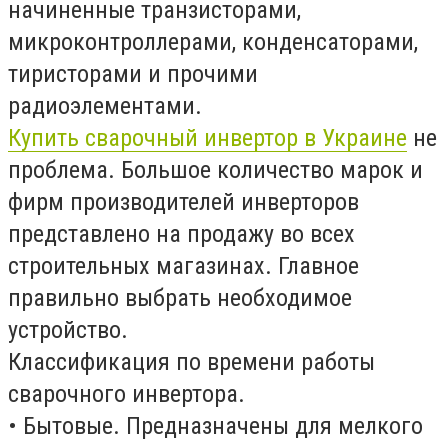
начиненные транзисторами,
микроконтроллерами, конденсаторами,
тиристорами и прочими
радиоэлементами.
Купить сварочный инвертор в Украине
не
проблема. Большое количество марок и
фирм производителей инверторов
представлено на продажу во всех
строительных магазинах. Главное
правильно выбрать необходимое
устройство.
Классификация по времени работы
сварочного инвертора.
• Бытовые. Предназначены для мелкого