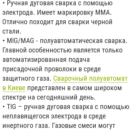
• Ручная дуговая сварка с помощью
электрода. Имеет маркировку MMA.
Отлично походит для сварки черной
стали.
• MIG/MAG - полуавтоматическая сварка.
Главной особенностью является только
автоматизированная подача
присадочной проволоки в среде
защитного газа.
Сварочный полуавтомат
в Киеве
представлен в самом широком
спектре на сегодняшний день.
• TIG – ручная дуговая сварка с помощью
неплавящегося электрода в среде
инертного газа. Газовые смеси могут