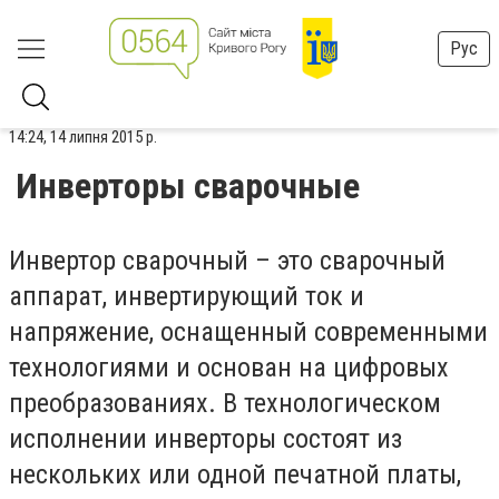
Рус
14:24, 14 липня 2015 р.
Инверторы сварочные
Инвертор сварочный – это сварочный
аппарат, инвертирующий ток и
напряжение, оснащенный современными
технологиями и основан на цифровых
преобразованиях. В технологическом
исполнении инверторы состоят из
нескольких или одной печатной платы,