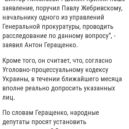
заявление, поручил Павлу Жебривскому,
начальнику одного из управлений
Генеральной прокуратуры, проводить
расследование по данному вопросу", -
заявил Антон Геращенко.
Кроме того, он считает, что, согласно
Уголовно-процессуальному кодексу
Украины, в течении ближайшего месяца
вполне реально допросить указанных
лиц.
По словам Геращенко, народные
депутаты просят установить