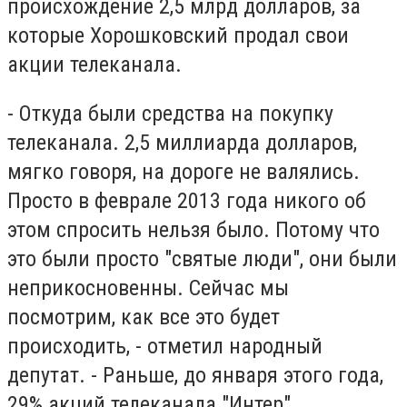
происхождение 2,5 млрд долларов, за
которые Хорошковский продал свои
акции телеканала.
- Откуда были средства на покупку
телеканала. 2,5 миллиарда долларов,
мягко говоря, на дороге не валялись.
Просто в феврале 2013 года никого об
этом спросить нельзя было. Потому что
это были просто "святые люди", они были
неприкосновенны. Сейчас мы
посмотрим, как все это будет
происходить, - отметил народный
депутат. - Раньше, до января этого года,
29% акций телеканала "Интер"