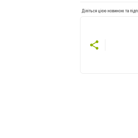
Діліться цією новиною та підп