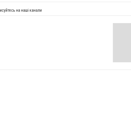
исуйтесь на наші канали