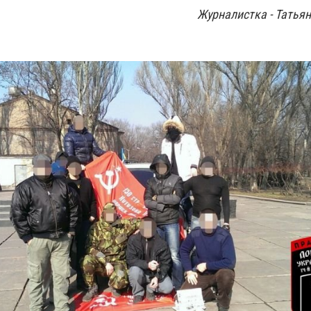
Журналистка - Татья