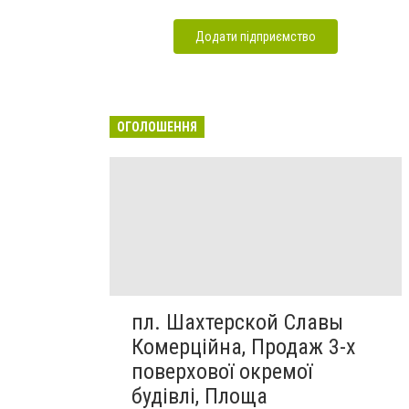
Додати підприємство
ОГОЛОШЕННЯ
пл. Шахтерской Славы
Комерційна, Продаж 3-х
поверхової окремої
будівлі, Площа