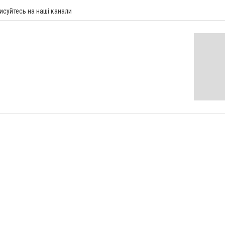
исуйтесь на наші канали