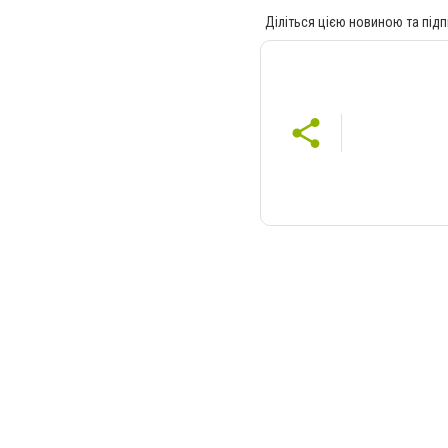
Діліться цією новиною та підп