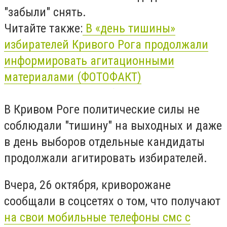
"забыли" снять.
Читайте также:
В «день тишины»
избирателей Кривого Рога продолжали
информировать агитационными
материалами (ФОТОФАКТ)
В Кривом Роге политические силы не
соблюдали "тишину" на выходных и даже
в день выборов отдельные кандидаты
продолжали агитировать избирателей.
Вчера, 26 октября, криворожане
сообщали в соцсетях о том, что получают
на свои мобильные телефоны смс с