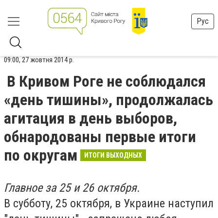
Рус
09:00, 27 жовтня 2014 р.
В Кривом Роге не соблюдался
«день тишины», продолжалась
агитация в день выборов,
обнародованы первые итоги
по округам
ИТОГИ ВЫХОДНЫХ
Главное за 25 и 26 октября.
В субботу, 25 октября, в Украине наступил