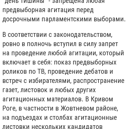
"день тишины" - запрещена любая
предвыборная агитация перед
досрочными парламентскими выборами.
В соответствии с законодательством,
ровно в полночь вступил в силу запрет
на проведение любой агитации, который
включает в себя: показ предвыборных
роликов по ТВ, проведение дебатов и
встреч с избирателями, распространение
газет, листовок и любых других
агитационных материалов. В Кривом
Роге, в частности в Жовтневом районе,
на подъездах и столбах агитационные
листовки нескольких кандидатов