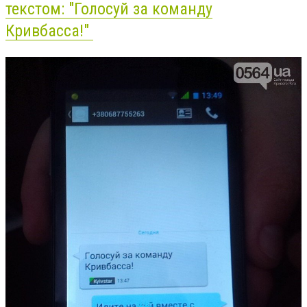
текстом: "Голосуй за команду
Кривбасса!"