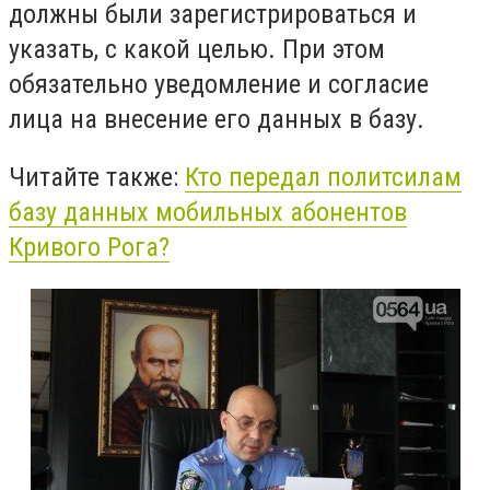
должны были зарегистрироваться и
указать, с какой целью. При этом
обязательно уведомление и согласие
лица на внесение его данных в базу.
Читайте также:
Кто передал политсилам
базу данных мобильных абонентов
Кривого Рога?