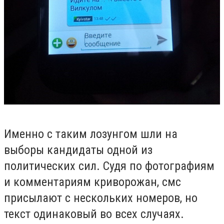
Именно с таким лозунгом шли на
выборы кандидаты одной из
политических сил. Судя по фотографиям
и комментариям криворожан, смс
присылают с нескольких номеров, но
текст одинаковый во всех случаях.