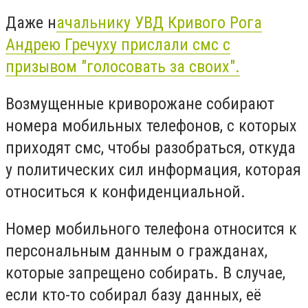
Даже н
ачальнику УВД Кривого Рога
Андрею Гречуху прислали смс с
призывом "голосовать за своих".
Возмущенные криворожане собирают
номера мобильных телефонов, с которых
приходят смс, чтобы разобраться, откуда
у политических сил информация, которая
относиться к конфиденциальной.
Номер мобильного телефона относится к
персональным данным о гражданах,
которые запрещено собирать. В случае,
если кто-то собирал базу данных, её