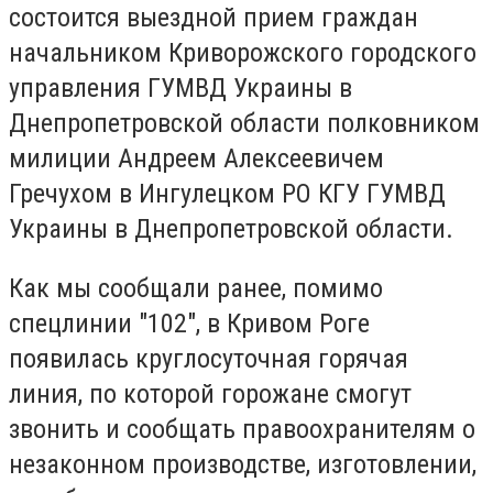
состоится выездной прием граждан
начальником Криворожского городского
управления ГУМВД Украины в
Днепропетровской области полковником
милиции Андреем Алексеевичем
Гречухом в Ингулецком РО КГУ ГУМВД
Украины в Днепропетровской области.
Как мы сообщали ранее, помимо
спецлинии "102", в Кривом Роге
появилась круглосуточная горячая
линия, по которой горожане смогут
звонить и сообщать правоохранителям о
незаконном производстве, изготовлении,