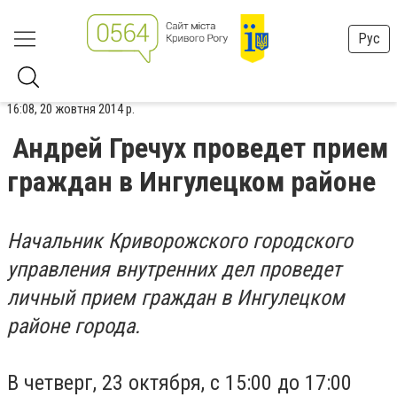
Рус
16:08, 20 жовтня 2014 р.
Андрей Гречух проведет прием
граждан в Ингулецком районе
Начальник Криворожского городского
управления внутренних дел проведет
личный прием граждан в Ингулецком
районе города.
В четверг, 23 октября, с 15:00 до 17:00