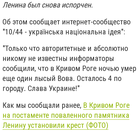
Ленина был снова испорчен.
Об этом сообщает интернет-сообщество
"10/44 - українська національна ідея":
"Только что авторитетные и абсолютно
никому не известны информаторы
сообщили, что в Кривом Роге ночью умер
еще один лысый Вова. Осталось 4 по
городу. Слава Украине!"
Как мы сообщали ранее,
В Кривом Роге
на постаменте поваленного памятника
Ленину установили крест (ФОТО)