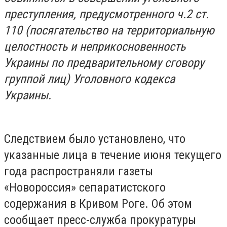
преступления, предусмотренного ч.2 ст.
110 (посягательство на территориальную
целостность и неприкосновенность
Украины по предварительному сговору
группой лиц) Уголовного кодекса
Украины.
Следствием было установлено, что
указанные лица в течение июня текущего
года распространяли газеты
«Новороссия» сепаратистского
содержания в Кривом Роге. Об этом
сообщает пресс-служба прокуратуры