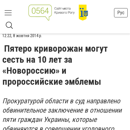
Рус
12:22, 8 жовтня 2014 р.
Пятеро криворожан могут
сесть на 10 лет за
«Новороссию» и
пророссийские эмблемы
Прокуратурой области в суд направлено
обвинительное заключение в отношении
пяти граждан Украины, которые
обвиняются в совершении уголовного