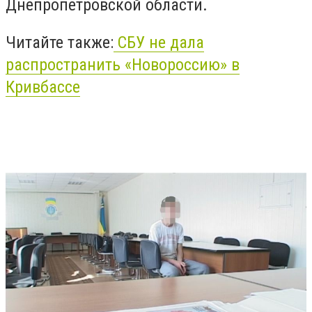
Днепропетровской области.
Читайте также:
СБУ не дала
распространить «Новороссию» в
Кривбассе