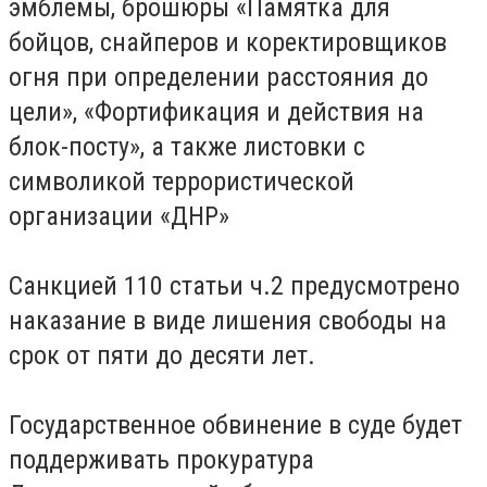
эмблемы, брошюры «Памятка для
бойцов, снайперов и коректировщиков
огня при определении расстояния до
цели», «Фортификация и действия на
блок-посту», а также листовки с
символикой террористической
организации «ДНР»
Санкцией 110 статьи ч.2 предусмотрено
наказание в виде лишения свободы на
срок от пяти до десяти лет.
Государственное обвинение в суде будет
поддерживать прокуратура