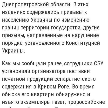
Днепропетровской области. В этих
изданиях содержались призывы к
населению Украины по изменению
границ территории государства, другие
призывы, направленные на нарушение
порядка, установленного Конституцией
Украины.
Как мы сообщали ранее, сотрудники СБУ
установили организатора поставки
печатной продукции сепаратистского
содержания в Кривом Роге. Во время
обыска его квартиры обнаружено и
изъято экземпляры газет, пророссийские