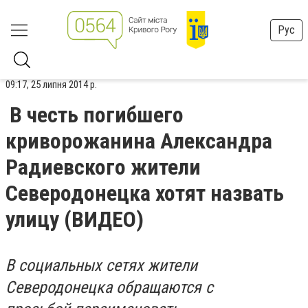
Рус
09:17, 25 липня 2014 р.
В честь погибшего
криворожанина Александра
Радиевского жители
Северодонецка хотят назвать
улицу (ВИДЕО)
В социальных сетях жители
Северодонецка обращаются с