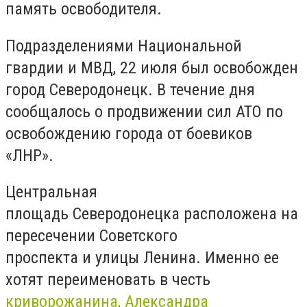
память освободителя.
Подразделениями Национальной
гвардии и МВД, 22 июля был освобожден
город Северодонецк. В течение дня
сообщалось о продвижении сил АТО по
освобождению города от боевиков
«ЛНР».
Центральная
площадь Северодонецка расположена на
пересечении Советского
проспекта и улицы Ленина. Именно ее
хотят переименовать в честь
криворожанина, Александра