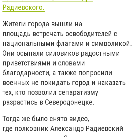
Радиевского.
Жители города вышли на
площадь встречать освободителей с
национальными флагами и символикой.
Они осыпали силовиков радостными
приветствиями и словами
благодарности, а также попросили
военных не покидать город и наказать
тех, кто позволил сепаратизму
разрастись в Северодонецке.
Тогда же было снято видео,
где полковник Александр Радиевский