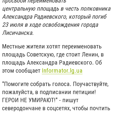
просьбой переименовать
центральную площадь в честь полковника
Александра Радиевского, который погиб
23 июля в ходе освобождения города
Лисичанска.
Местные жители хотят переименовать
площадь Советскую, где стоит Ленин, в
площадь Александра Радиевского. Об
этом сообщает
Informator.lg.ua
"Помогите собрать голоса. Поучаствуйте,
пожалуйста, в подписании петиции!
ГЕРОИ НЕ УМИРАЮТ!" - пишут
северодончане в соцсетях, чтобы почтить