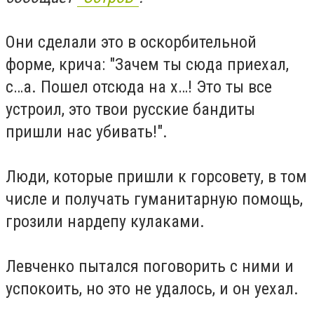
Они сделали это в оскорбительной
форме, крича: "Зачем ты сюда приехал,
с…а. Пошел отсюда на х…! Это ты все
устроил, это твои русские бандиты
пришли нас убивать!".
Люди, которые пришли к горсовету, в том
числе и получать гуманитарную помощь,
грозили нардепу кулаками.
Левченко пытался поговорить с ними и
успокоить, но это не удалось, и он уехал.