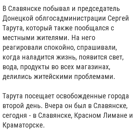
В Славянске побывал и председатель
Донецкой облгосадминистрации Сергей
Тарута, который также пообщался с
местными жителями. На него
реагировали спокойно, спрашивали,
когда наладится жизнь, появится свет,
вода, продукты во всех магазинах,
делились житейскими проблемами.
Тарута посещает освобожденные города
второй день. Вчера он был в Славянске,
сегодня - в Славянске, Красном Лимане и
Краматорске.