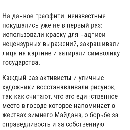
На данное граффити неизвестные
покушались уже не в первый раз:
использовали краску для надписи
нецензурных выражений, закрашивали
лица на картине и затирали символику
государства.
Каждый раз активисты и уличные
художники восстанавливали рисунок,
так как считают, что это единственное
место в городе которое напоминает о
жертвах зимнего Майдана, о борьбе за
справедливость и за собственную