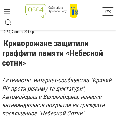
Рус
10:54, 7 липня 2014 р.
Криворожане защитили
граффити памяти «Небесной
сотни»
Активисты интернет-сообщества "Кривий
Ріг проти режиму та диктатури",
Автомайдана и Веломайдана, нанесли
антивандальное покрытие на граффити
посвященное "Небесной Сотни".