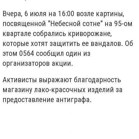
Вчера, 6 июля на 16:00 возле картины,
посвященной "Небесной сотне" на 95-ом
квартале собрались криворожане,
которые хотят защитить ее вандалов. Об
этом 0564 сообщил один из
организаторов акции.
Активисты выражают благодарность
магазину лако-красочных изделий за
предоставление антиграфа.