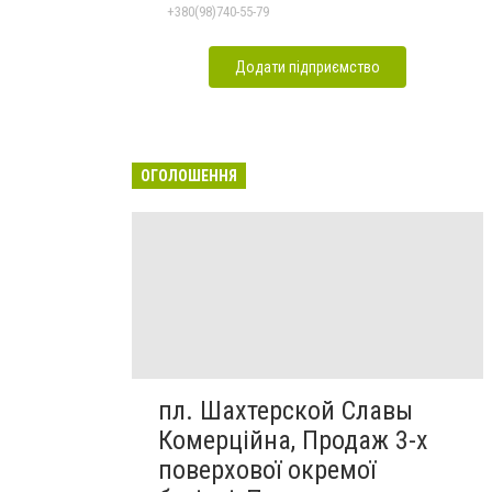
+380(98)740-55-79
Додати підприємство
ОГОЛОШЕННЯ
пл. Шахтерской Славы
Комерційна, Продаж 3-х
поверхової окремої