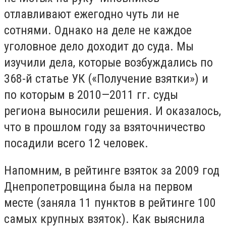
отлавливают ежегодно чуть ли не
сотнями. Однако на деле не каждое
уголовное дело доходит до суда. Мы
изучили дела, которые возбуждались по
368-й статье УК («Получение взятки») и
по которым в 2010—2011 гг. суды
региона выносили решения. И оказалось,
что в прошлом году за взяточничество
посадили всего 12 человек.
Напомним, в рейтинге взяток за 2009 год
Днепропетровщина была на первом
месте (заняла 11 пунктов в рейтинге 100
самых крупных взяток). Как выяснила