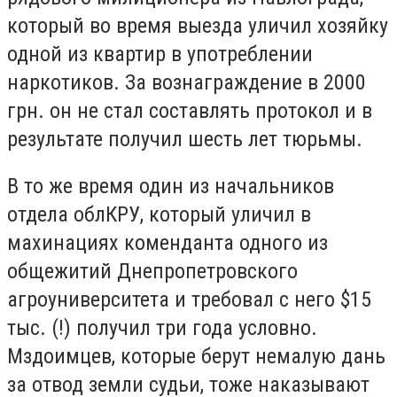
который во время выезда уличил хозяйку
одной из квартир в употреблении
наркотиков. За вознаграждение в 2000
грн. он не стал составлять протокол и в
результате получил шесть лет тюрьмы.
В то же время один из начальников
отдела облКРУ, который уличил в
махинациях коменданта одного из
общежитий Днепропетровского
агроуниверситета и требовал с него $15
тыс. (!) получил три года условно.
Мздоимцев, которые берут немалую дань
за отвод земли судьи, тоже наказывают