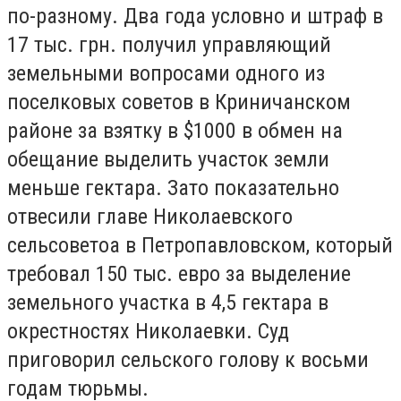
по-разному. Два года условно и штраф в
17 тыс. грн. получил управляющий
земельными вопросами одного из
поселковых советов в Криничанском
районе за взятку в $1000 в обмен на
обещание выделить участок земли
меньше гектара. Зато показательно
отвесили главе Николаевского
сельсоветоа в Петропавловском, который
требовал 150 тыс. евро за выделение
земельного участка в 4,5 гектара в
окрестностях Николаевки. Суд
приговорил сельского голову к восьми
годам тюрьмы.