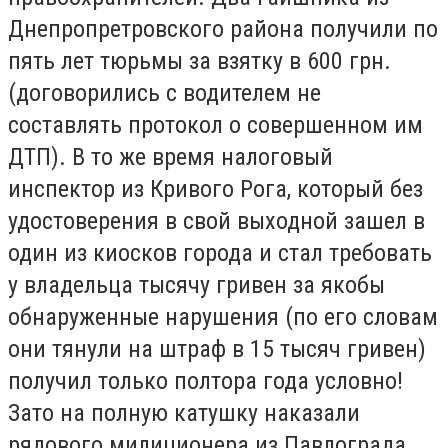
Днепропретровского района получили по
пять лет тюрьмы за взятку в 600 грн.
(договорились с водителем не
составлять протокол о совершенном им
ДТП). В то же время налоговый
инспектор из Кривого Рога, который без
удостоверения в свой выходной зашел в
один из киосков города и стал требовать
у владельца тысячу гривен за якобы
обнаруженные нарушения (по его словам
они тянули на штраф в 15 тысяч гривен)
получил только полтора года условно!
Зато на полную катушку наказали
рядового милиционера из Павлограда,