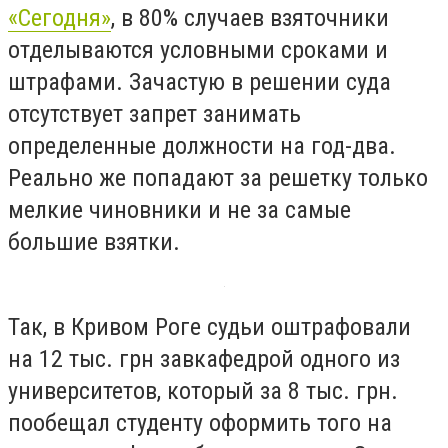
«Сегодня»
, в 80% случаев взяточники
отделываются условными сроками и
штрафами. Зачастую в решении суда
отсутствует запрет занимать
определенные должности на год-два.
Реально же попадают за решетку только
мелкие чиновники и не за самые
большие взятки.
Так, в Кривом Роге судьи оштрафовали
на 12 тыс. грн завкафедрой одного из
университетов, который за 8 тыс. грн.
пообещал студенту оформить того на