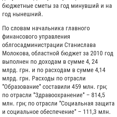
бюджетные сметы за год минувший и на
год нынешний.
По словам начальника главного
финансового управления
облгосадминистрации Станислава
Молокова, областной бюджет за 2010 год
выполнен по доходам в сумме 4, 24
млрд. грн. и по расходам в сумме 4,14
млрд. грн. Расходы по отрасли
"Образование" составили 459 млн. грн;
по отрасли "Здравоохранение" – 814,5
млн. грн; по отрасли "Социальная защита
и социальное обеспечение" – 111,3 млн.