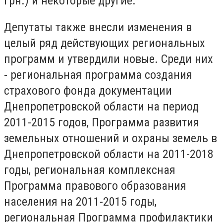
грн.) и некоторые другие.
Депутаты также внесли изменения в
целый ряд действующих региональных
программ и утвердили новые. Среди них
- региональная программа создания
страхового фонда документации
Днепропетровской области на период
2011-2015 годов, Программа развития
земельных отношений и охраны земель в
Днепропетровской области на 2011-2018
годы, региональная комплексная
Программа правового образования
населения на 2011-2015 годы,
региональная Программа профилактики