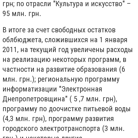
грн; по отрасли "Культура и искусство" –
95 млн. грн.
В итоге за счет свободных остатков
облбюджета, сложившихся на 1 января
2011, на текущий год увеличены расходы
на реализацию некоторых программ, в
частности на развитие образования (6
млн. грн.); региональную программу
информатизации "Электронная
Днепропетровщина" ( 5 ,7 млн. ​​грн),
программу по доочистке питьевой воды
(4,3 млн. грн), программу развития
городского электротранспорта (3 млн.