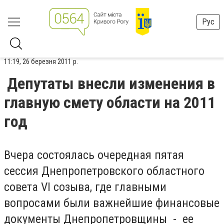
Рус
11:19, 26 березня 2011 р.
Депутаты внесли изменения в
главную смету области на 2011
год
Вчера состоялась очередная пятая
сессия Днепропетровского областного
совета VI созыва, где главными
вопросами были важнейшие финансовые
документы Днепропетровщины - ее