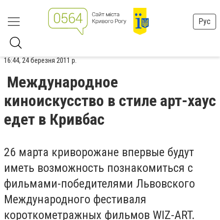
Рус
16:44, 24 березня 2011 р.
Международное
киноискусство в стиле арт-хаус
едет в Кривбас
26 марта криворожане впервые будут
иметь возможность познакомиться с
фильмами-победителями Львовского
Международного фестиваля
короткометражных фильмов WIZ-ART.