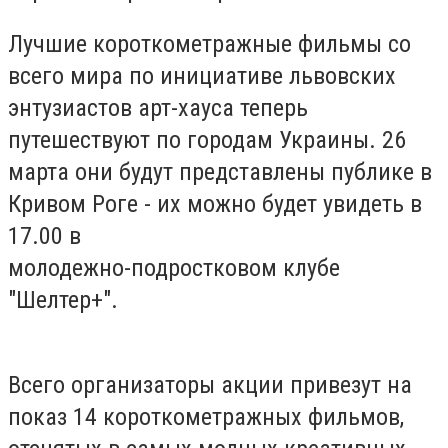
Лучшие короткометражные фильмы со
всего мира по инициативе львовских
энтузиастов арт-хауса теперь
путешествуют по городам Украины. 26
марта они будут представлены публике в
Кривом Роге - их можно будет увидеть в
17.00 в
молодежно-подростковом клубе
"Шелтер+".
Всего организаторы акции привезут на
показ 14 короткометражных фильмов,