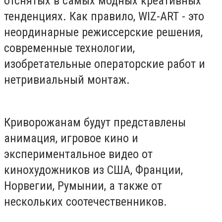
отснятых в самых модных креативных
тенденциях. Как правило, WIZ-ART - это
неординарные режиссерские решения,
современные технологии,
изобретательные операторские работ и
нетривиальный монтаж.
Криворожанам будут представлены
анимация, игровое кино и
экспериментальное видео от
кинохудожников из США, Франции,
Норвегии, Румынии, а также от
нескольких соотечественников.