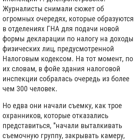
Журналисты снимали сюжет об
огромных очередях, которые образуются
в отделениях ГНА для подачи новой
формы декларации по налогу на доходы
физических лиц, предусмотренной
Налоговым кодексом. На тот момент, по
их словам, в фойе здания налоговой
инспекции собралась очередь из более
чем 300 человек.
Но едва они начали съемку, как трое
охранников, которые отказались
представиться, "начали выталкивать
съемочную группу, закрывать камеру,