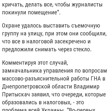
кричать, делать все, чтобы журналисты
покинули помещение".
Охране удалось выставить съемочную
группу на улицу, при этом они сообщили,
что все в налоговой засекречено и
предложили снимать через стекло.
Комментируя этот случай,
замначальника управления по вопросам
массово-разъяснительной работы ГНА в
Днепропетровской области Владимир
Притыскач заявил, что очереди, которые
образовались в налоговых, - это
проблема всей Украины. "Во-первых,