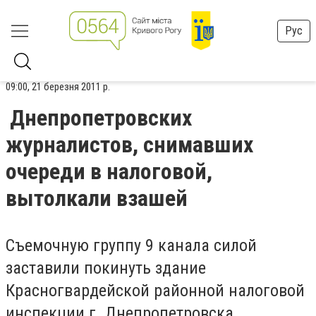
Рус
09:00, 21 березня 2011 р.
Днепропетровских
журналистов, снимавших
очереди в налоговой,
вытолкали взашей
Съемочную группу 9 канала силой
заставили покинуть здание
Красногвардейской районной налоговой
инспекции г. Днепропетровска.