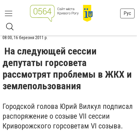
Рус
08:00, 16 березня 2011 р.
На следующей сессии
депутаты горсовета
рассмотрят проблемы в ЖКХ и
землепользования
Городской голова Юрий Вилкул подписал
распоряжение о созыве VIІ сессии
Криворожского горсоветам VI созыва.