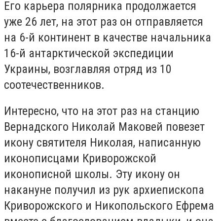
Его карьера полярника продолжается
уже 26 лет, на этот раз он отправляется
на 6-й континент в качестве начальника
16-й антарктической экспедиции
Украины, возглавляя отряд из 10
соотечественников.
Интересно, что на этот раз на станцию
Вернадского Николай Маковей повезет
икону святителя Николая, написанную
иконописцами Криворожской
иконописной школы. Эту икону он
накануне получил из рук архиепископа
Криворожского и Никопольского Ефрема