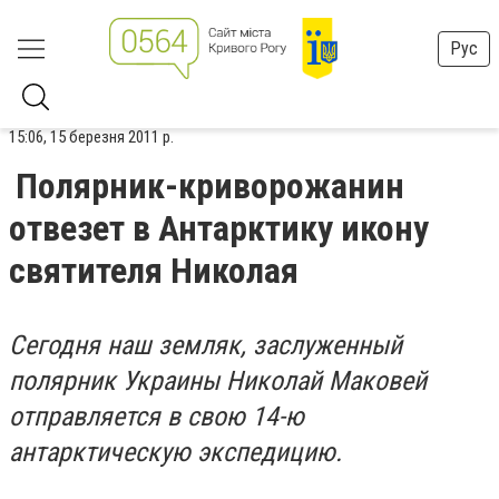
Рус
15:06, 15 березня 2011 р.
Полярник-криворожанин
отвезет в Антарктику икону
святителя Николая
Сегодня наш земляк, заслуженный
полярник Украины Николай Маковей
отправляется в свою 14-ю
антарктическую экспедицию.