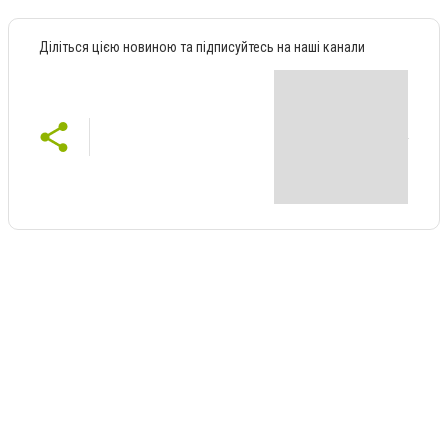
Діліться цією новиною та підписуйтесь на наші канали